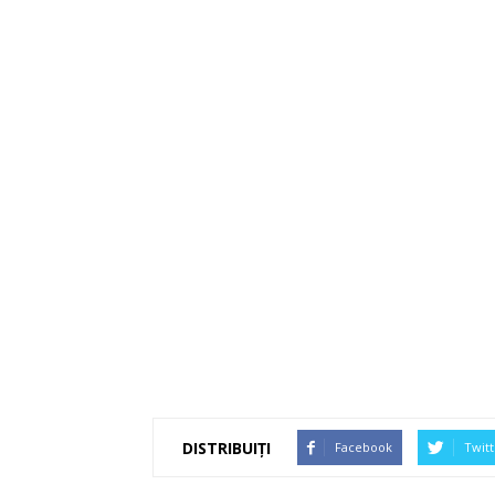
DISTRIBUIȚI
Facebook
Twitt