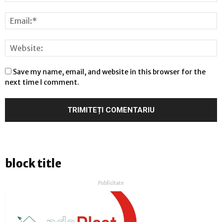
Save my name, email, and website in this browser for the
next time I comment.
block title
Publicitate