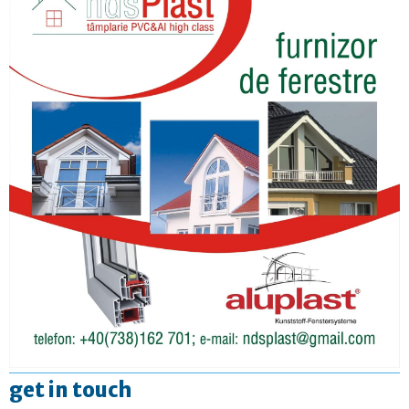
get in touch