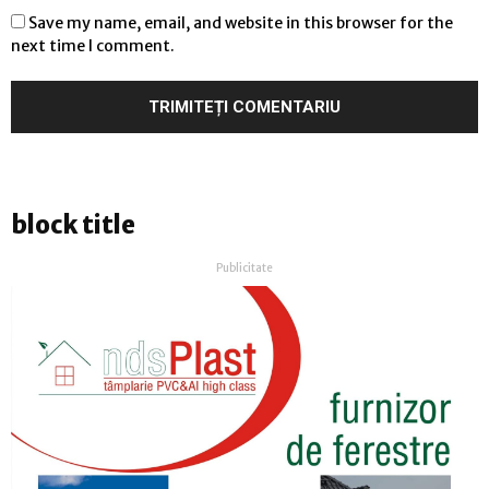
Save my name, email, and website in this browser for the
next time I comment.
block title
Publicitate