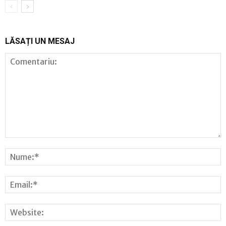
LĂSAȚI UN MESAJ