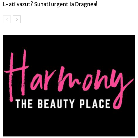
L-ati vazut? Sunati urgent la Dragnea!