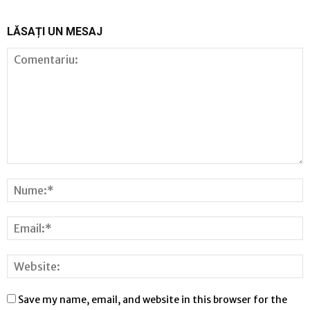
LĂSAȚI UN MESAJ
Save my name, email, and website in this browser for the