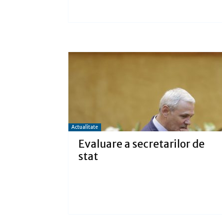
Actualitate
Evaluare a secretarilor de
stat