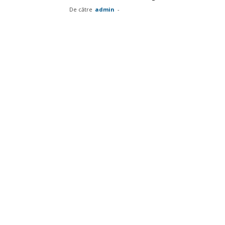
De către
admin
-