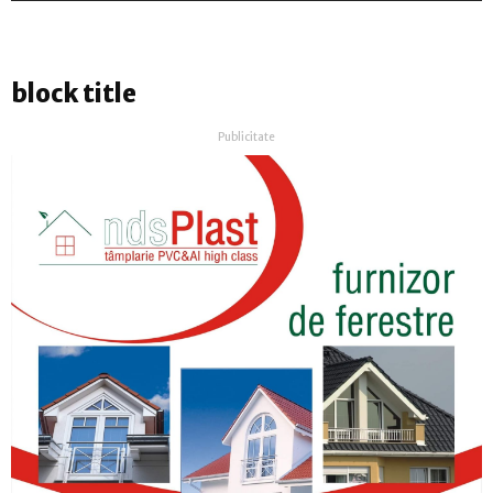
block title
Publicitate