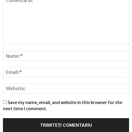
Save my name, email, and website in this browser for the
next time I comment.