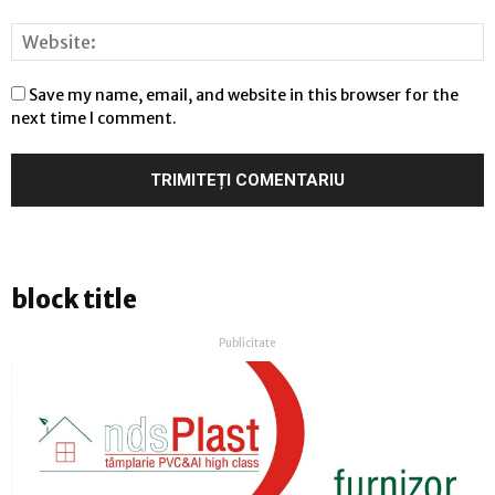
Save my name, email, and website in this browser for the
next time I comment.
block title
Publicitate