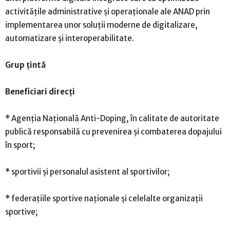
activitățile administrative și operaționale ale ANAD prin
implementarea unor soluții moderne de digitalizare,
automatizare și interoperabilitate.
Grup țintă
Beneficiari direcți
* Agenția Națională Anti-Doping, în calitate de autoritate
publică responsabilă cu prevenirea și combaterea dopajului
în sport;
* sportivii și personalul asistent al sportivilor;
* federațiile sportive naționale și celelalte organizații
sportive;