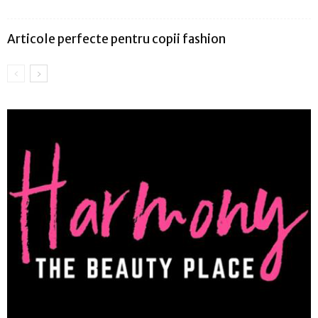
Articole perfecte pentru copii fashion