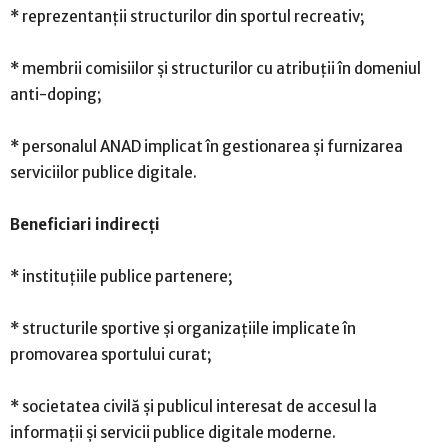
* reprezentanții structurilor din sportul recreativ;
* membrii comisiilor și structurilor cu atribuții în domeniul
anti-doping;
* personalul ANAD implicat în gestionarea și furnizarea
serviciilor publice digitale.
Beneficiari indirecți
* instituțiile publice partenere;
* structurile sportive și organizațiile implicate în
promovarea sportului curat;
* societatea civilă și publicul interesat de accesul la
informații și servicii publice digitale moderne.