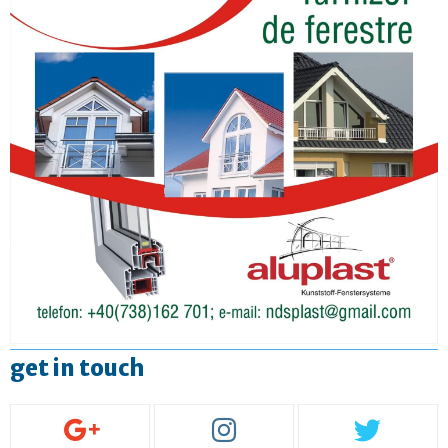
get in touch