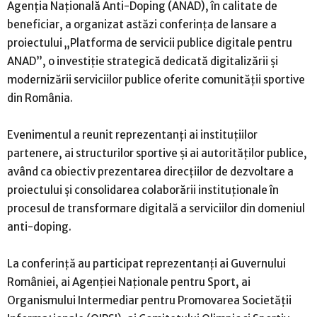
Agenția Națională Anti-Doping (ANAD), în calitate de
beneficiar, a organizat astăzi conferința de lansare a
proiectului „Platforma de servicii publice digitale pentru
ANAD”, o investiție strategică dedicată digitalizării și
modernizării serviciilor publice oferite comunității sportive
din România.
Evenimentul a reunit reprezentanți ai instituțiilor
partenere, ai structurilor sportive și ai autorităților publice,
având ca obiectiv prezentarea direcțiilor de dezvoltare a
proiectului și consolidarea colaborării instituționale în
procesul de transformare digitală a serviciilor din domeniul
anti-doping.
La conferință au participat reprezentanți ai Guvernului
României, ai Agenției Naționale pentru Sport, ai
Organismului Intermediar pentru Promovarea Societății