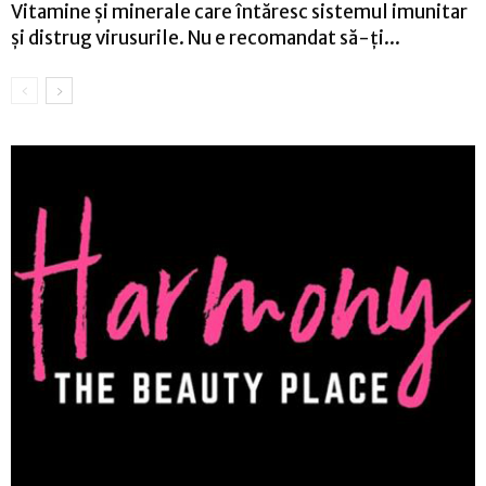
Vitamine și minerale care întăresc sistemul imunitar
și distrug virusurile. Nu e recomandat să-ți...