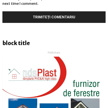
next time I comment.
block title
Publicitate