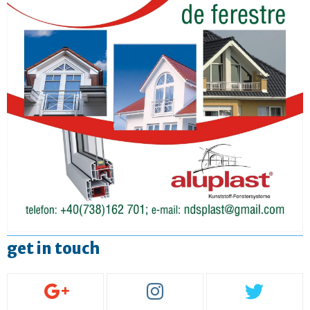
get in touch