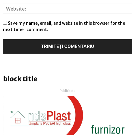
Save my name, email, and website in this browser for the
next time I comment.
block title
Publicitate