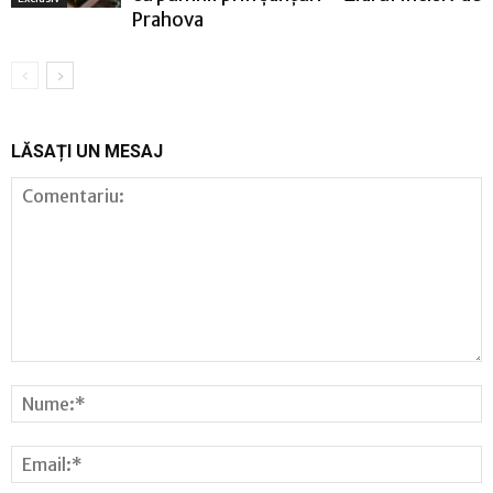
Prahova
LĂSAȚI UN MESAJ