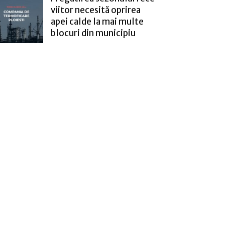
viitor necesită oprirea
apei calde la mai multe
blocuri din municipiu