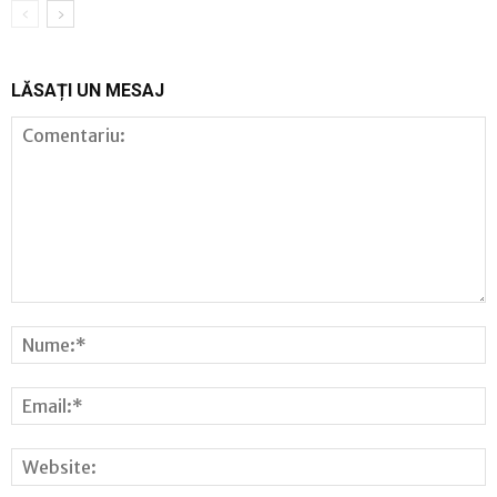
LĂSAȚI UN MESAJ