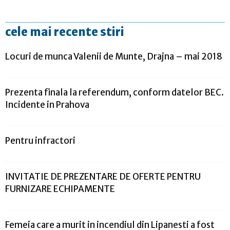
cele mai recente stiri
Locuri de munca Valenii de Munte, Drajna – mai 2018
Prezenta finala la referendum, conform datelor BEC.
Incidente in Prahova
Pentru infractori
INVITATIE DE PREZENTARE DE OFERTE PENTRU
FURNIZARE ECHIPAMENTE
Femeia care a murit in incendiul din Lipanesti a fost