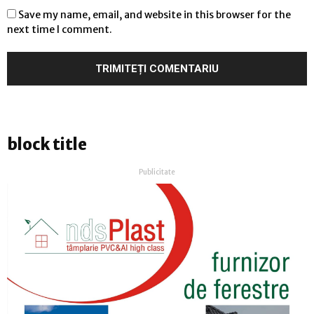
Save my name, email, and website in this browser for the
next time I comment.
block title
Publicitate