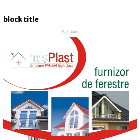
block title
Publicitate