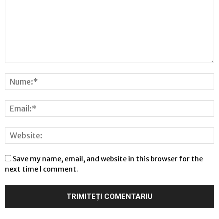
Save my name, email, and website in this browser for the
next time I comment.