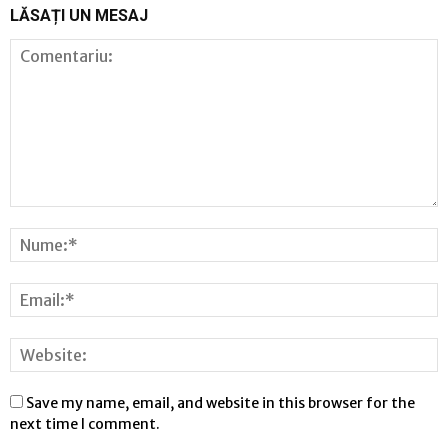
LĂSAȚI UN MESAJ
Save my name, email, and website in this browser for the
next time I comment.