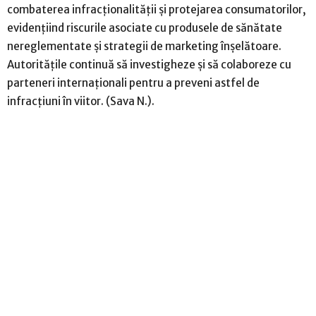
combaterea infracționalității și protejarea consumatorilor,
evidențiind riscurile asociate cu produsele de sănătate
nereglementate și strategii de marketing înșelătoare.
Autoritățile continuă să investigheze și să colaboreze cu
parteneri internaționali pentru a preveni astfel de
infracțiuni în viitor. (Sava N.).