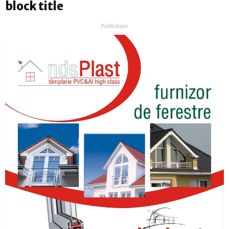
block title
Publicitate