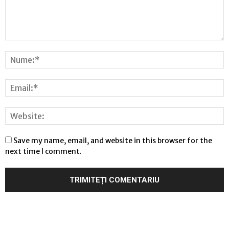
Save my name, email, and website in this browser for the
next time I comment.