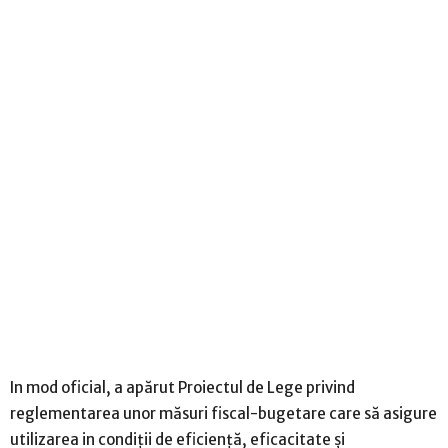
In mod oficial, a apărut Proiectul de Lege privind
reglementarea unor măsuri fiscal-bugetare care să asigure
utilizarea in condiții de eficiență, eficacitate și