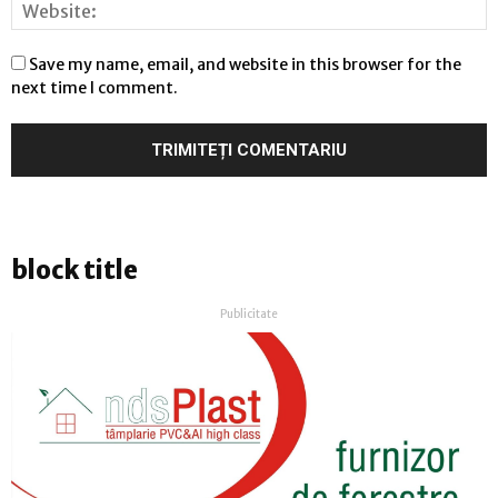
Save my name, email, and website in this browser for the
next time I comment.
block title
Publicitate