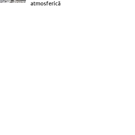
atmosferică