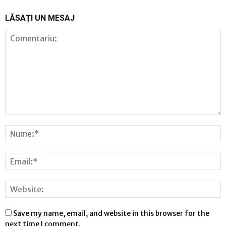
LĂSAȚI UN MESAJ
Save my name, email, and website in this browser for the
next time I comment.