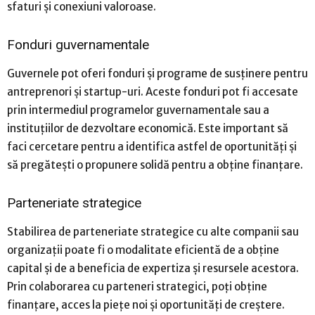
sfaturi și conexiuni valoroase.
Fonduri guvernamentale
Guvernele pot oferi fonduri și programe de susținere pentru
antreprenori și startup-uri. Aceste fonduri pot fi accesate
prin intermediul programelor guvernamentale sau a
instituțiilor de dezvoltare economică. Este important să
faci cercetare pentru a identifica astfel de oportunități și
să pregătești o propunere solidă pentru a obține finanțare.
Parteneriate strategice
Stabilirea de parteneriate strategice cu alte companii sau
organizații poate fi o modalitate eficientă de a obține
capital și de a beneficia de expertiza și resursele acestora.
Prin colaborarea cu parteneri strategici, poți obține
finanțare, acces la piețe noi și oportunități de creștere.