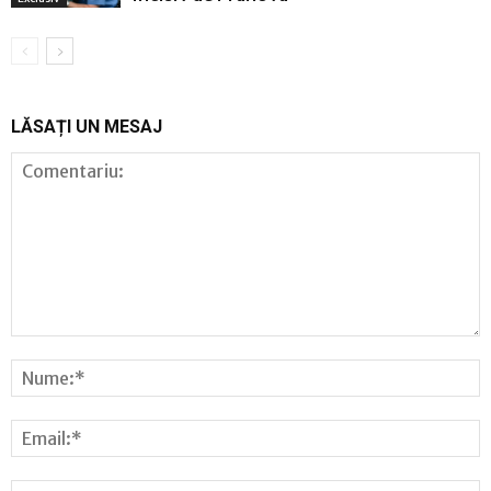
LĂSAȚI UN MESAJ