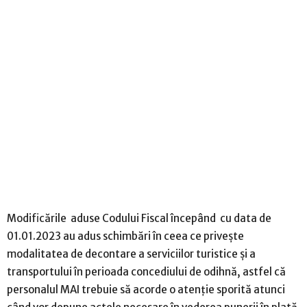
Modificările aduse Codului Fiscal începând cu data de
01.01.2023 au adus schimbări în ceea ce privește
modalitatea de decontare a serviciilor turistice și a
transportului în perioada concediului de odihnă, astfel că
personalul MAI trebuie să acorde o atenție sporită atunci