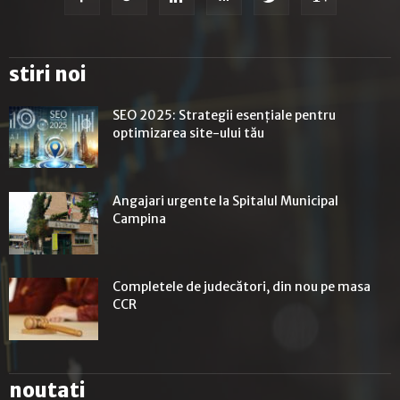
stiri noi
SEO 2025: Strategii esențiale pentru
optimizarea site-ului tău
Angajari urgente la Spitalul Municipal
Campina
Completele de judecători, din nou pe masa
CCR
noutati