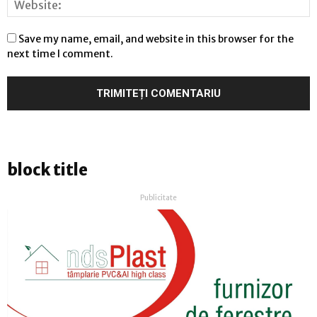
Save my name, email, and website in this browser for the
next time I comment.
block title
Publicitate