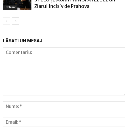
Ziarul Incisiv de Prahova
Exclusiv
LĂSAȚI UN MESAJ