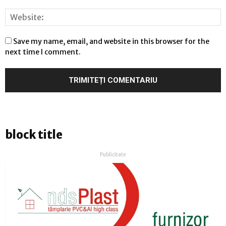
Save my name, email, and website in this browser for the
next time I comment.
block title
Publicitate