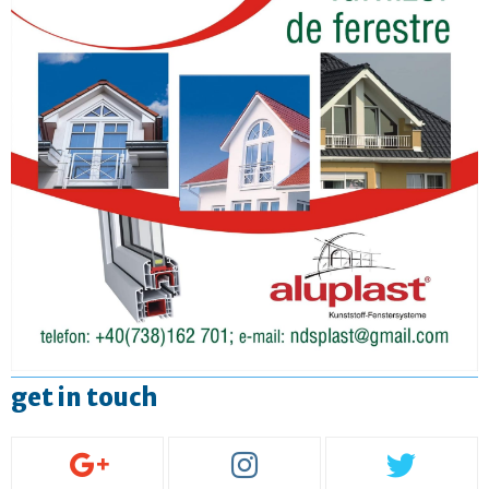
get in touch