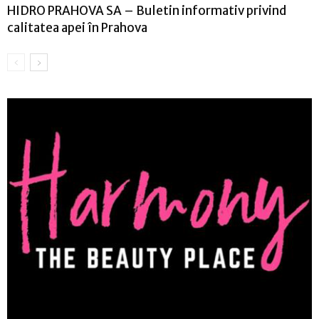
HIDRO PRAHOVA SA – Buletin informativ privind
calitatea apei în Prahova