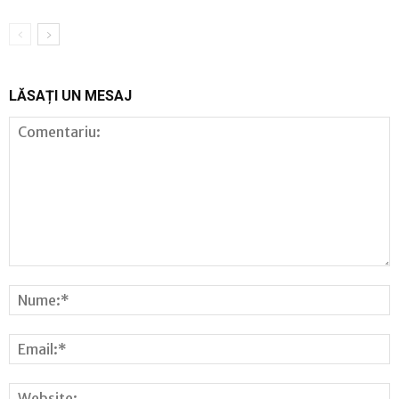
LĂSAȚI UN MESAJ