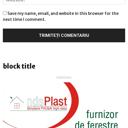
Save my name, email, and website in this browser for the
next time I comment.
block title
Publicitate