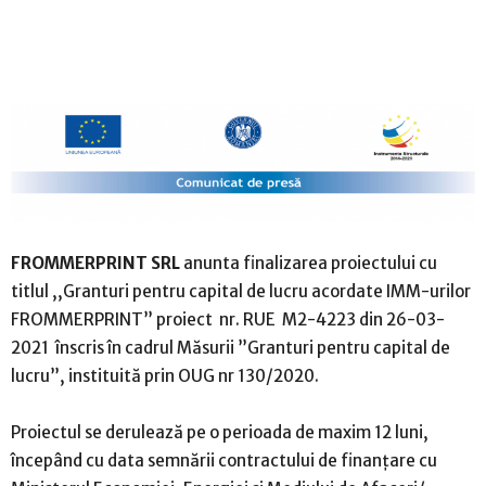
FROMMERPRINT SRL
anunta finalizarea proiectului cu
titlul ,,Granturi pentru capital de lucru acordate IMM-urilor
FROMMERPRINT” proiect nr. RUE
M2-4223 din 26-03-
2021
înscris în cadrul Măsurii ”Granturi pentru capital de
lucru”, instituită prin OUG nr 130/2020.
Proiectul se derulează pe o perioada de maxim 12 luni,
începând cu data semnării contractului de finanțare cu