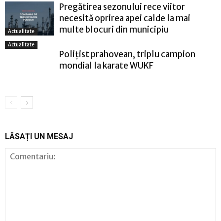
Pregătirea sezonului rece viitor
necesită oprirea apei calde la mai
multe blocuri din municipiu
Actualitate
Actualitate
Polițist prahovean, triplu campion
mondial la karate WUKF
LĂSAȚI UN MESAJ