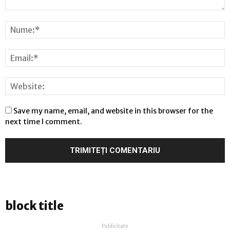
Save my name, email, and website in this browser for the
next time I comment.
block title
Publicitate