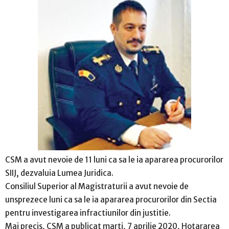
CSM a avut nevoie de 11 luni ca sa le ia apararea procurorilor
SIIJ, dezvaluia Lumea Juridica.
Consiliul Superior al Magistraturii a avut nevoie de
unsprezece luni ca sa le ia apararea procurorilor din Sectia
pentru investigarea infractiunilor din justitie.
Mai precis, CSM a publicat marti, 7 aprilie 2020, Hotararea