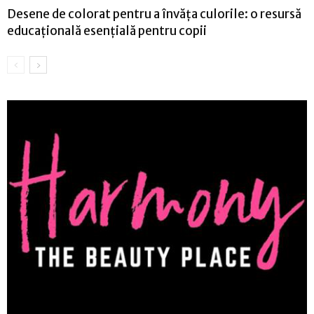
Desene de colorat pentru a învăța culorile: o resursă
educațională esențială pentru copii