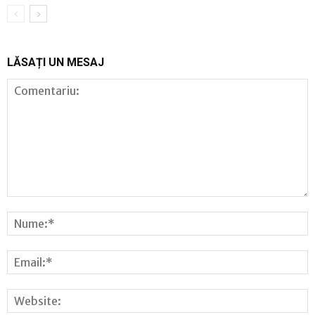
LĂSAȚI UN MESAJ