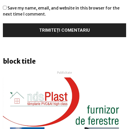
Save my name, email, and website in this browser for the
next time I comment.
block title
Publicitate