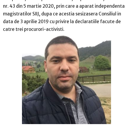
nr. 43 din 5 martie 2020, prin care a aparat independenta
magistratilor SIIJ, dupa ce acestia sesizasera Consiliul in
data de 3 aprilie 2019 cu privire la declaratiile facute de
catre trei procurori-activisti.