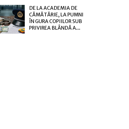
DE LA ACADEMIA DE
CĂMĂTĂRIE, LA PUMNI
ÎN GURA COPIILOR SUB
PRIVIREA BLÂNDĂ A...