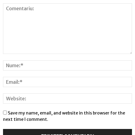
Save my name, email, and website in this browser for the
next time I comment.