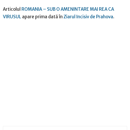
Articolul
ROMANIA – SUB O AMENINTARE MAI REA CA
VIRUSUL
apare prima dată în
Ziarul Incisiv de Prahova
.