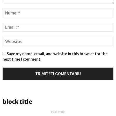
Save my name, email, and website in this browser for the
next time I comment.
block title
Publicitate