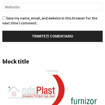
Save my name, email, and website in this browser for the
next time I comment.
block title
Publicitate