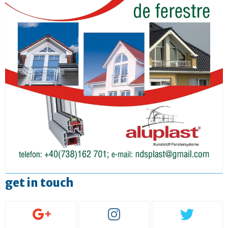
get in touch