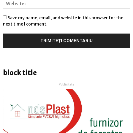
Save my name, email, and website in this browser for the
next time I comment.
block title
Publicitate