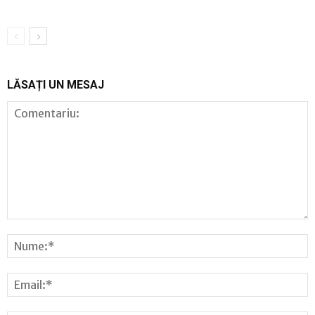
LĂSAȚI UN MESAJ