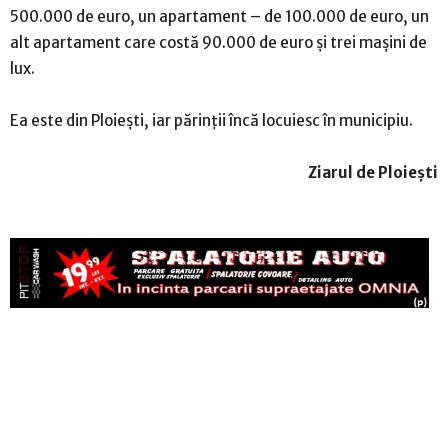
500.000 de euro, un apartament – de 100.000 de euro, un
alt apartament care costă 90.000 de euro și trei mașini de
lux.
Ea este din Ploiești, iar părinții încă locuiesc în municipiu.
Ziarul de Ploiești