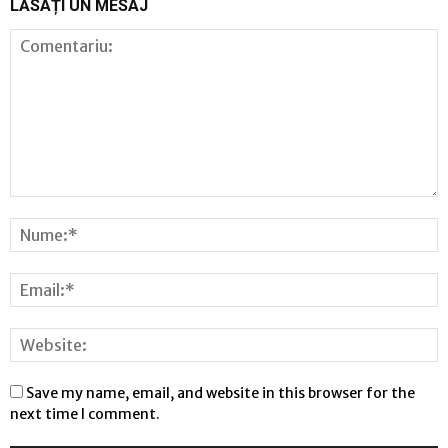
LĂSAȚI UN MESAJ
Save my name, email, and website in this browser for the
next time I comment.