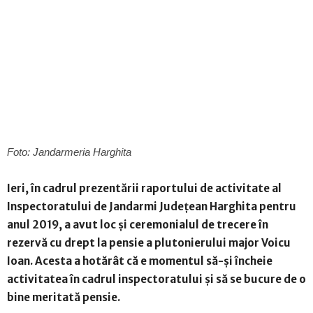
Foto: Jandarmeria Harghita
Ieri, în cadrul prezentării raportului de activitate al
Inspectoratului de Jandarmi Județean Harghita pentru
anul 2019, a avut loc și ceremonialul de trecere în
rezervă cu drept la pensie a plutonierului major Voicu
Ioan. Acesta a hotărât că e momentul să-și încheie
activitatea în cadrul inspectoratului și să se bucure de o
bine meritată pensie.