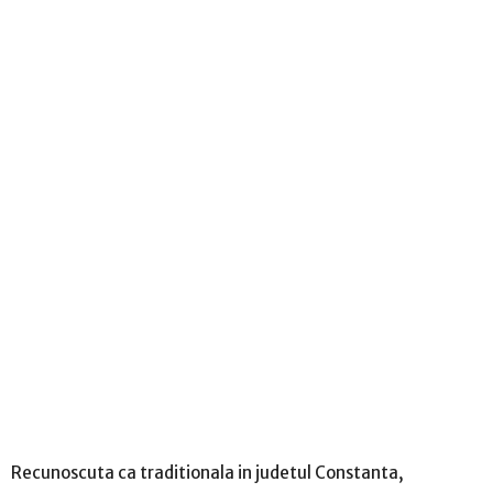
Recunoscuta ca traditionala in judetul Constanta,