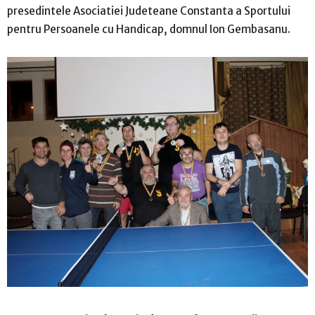
presedintele Asociatiei Judeteane Constanta a Sportului
pentru Persoanele cu Handicap, domnul Ion Gembasanu.