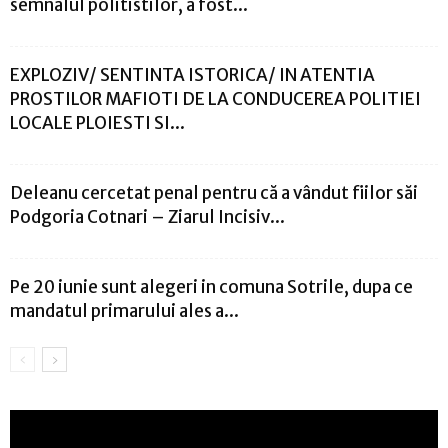
semnalul politistilor, a fost...
EXPLOZIV/ SENTINTA ISTORICA/ IN ATENTIA
PROSTILOR MAFIOTI DE LA CONDUCEREA POLITIEI
LOCALE PLOIESTI SI...
Deleanu cercetat penal pentru că a vândut fiilor săi
Podgoria Cotnari – Ziarul Incisiv...
Pe 20 iunie sunt alegeri in comuna Sotrile, dupa ce
mandatul primarului ales a...