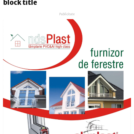
block title
Publicitate