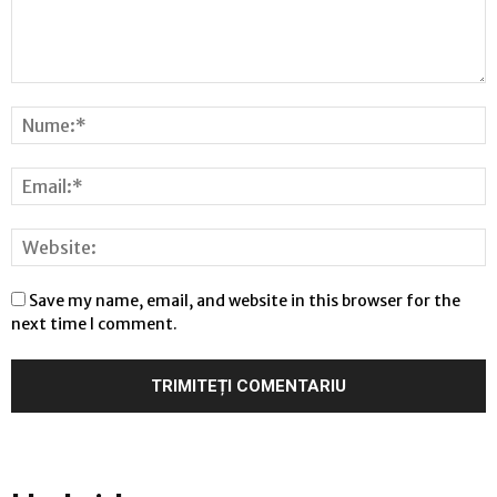
Save my name, email, and website in this browser for the
next time I comment.