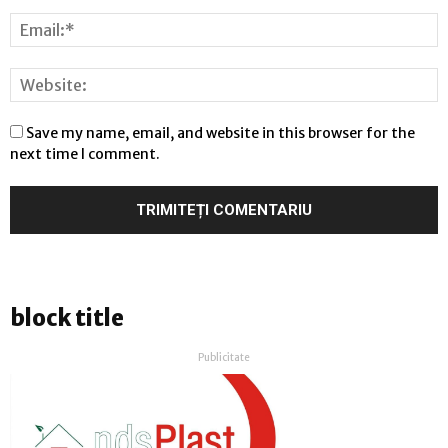
Save my name, email, and website in this browser for the
next time I comment.
block title
Publicitate