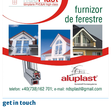
get in touch