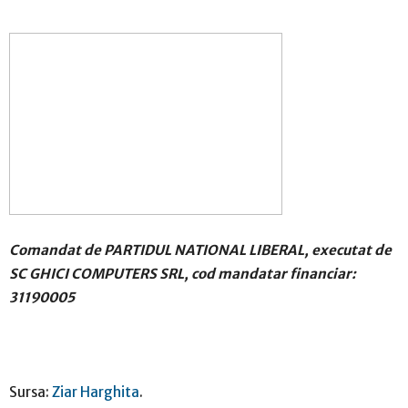
Comandat de PARTIDUL NATIONAL LIBERAL, executat de
SC GHICI COMPUTERS SRL, cod mandatar financiar:
31190005
Sursa:
Ziar Harghita
.