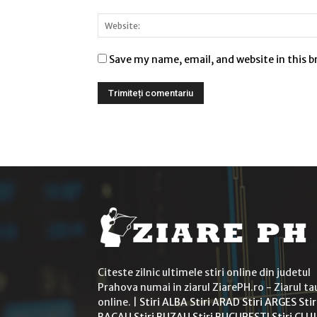
Save my name, email, and website in this 
Citeste zilnic ultimele stiri online din judetul
Prahova numai in ziarul ZiarePH.ro - Ziarul ta
online. |
Stiri ALBA
Stiri ARAD
Stiri ARGES
Stir