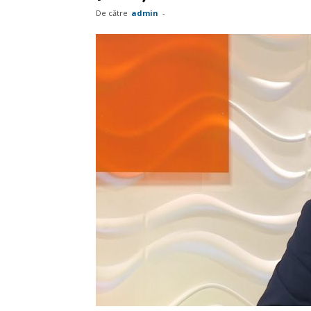
De către
admin
-