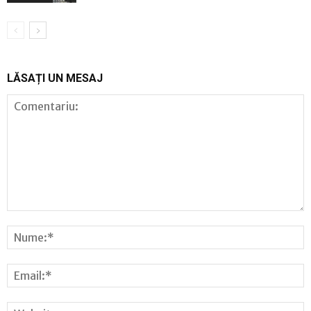
LĂSAȚI UN MESAJ