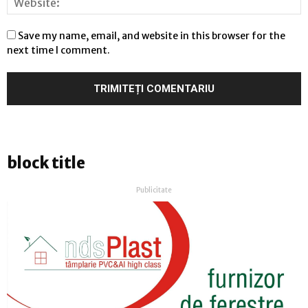
Save my name, email, and website in this browser for the
next time I comment.
block title
Publicitate