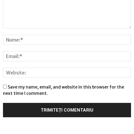
Save my name, email, and website in this browser for the
next time I comment.