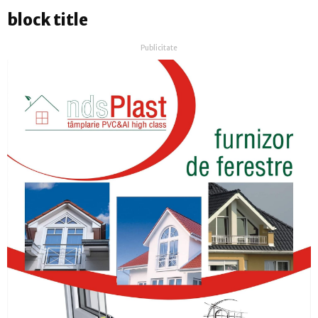
block title
Publicitate