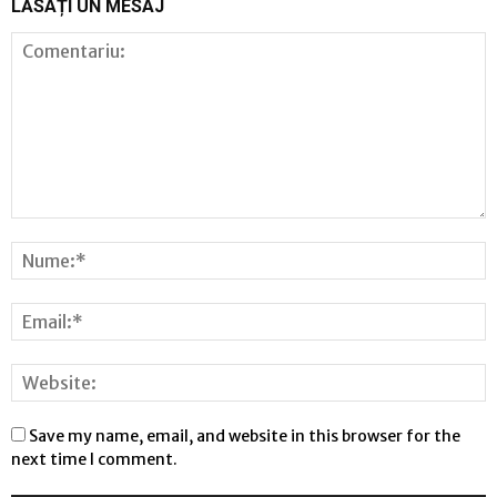
LĂSAȚI UN MESAJ
Save my name, email, and website in this browser for the
next time I comment.