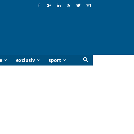
e
exclusiv
sport