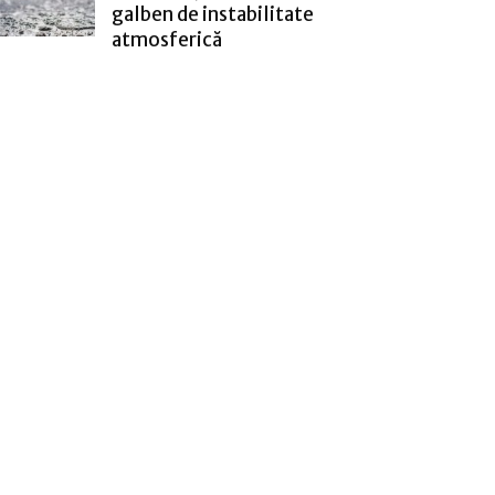
galben de instabilitate
atmosferică