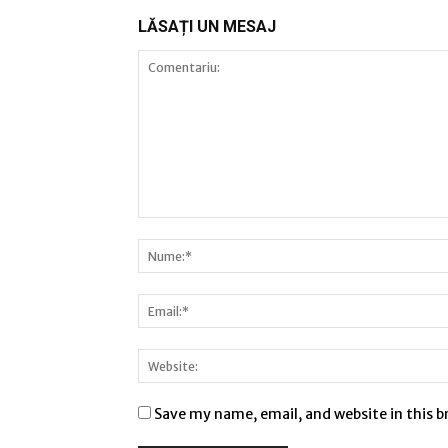
LĂSAȚI UN MESAJ
Save my name, email, and website in this 