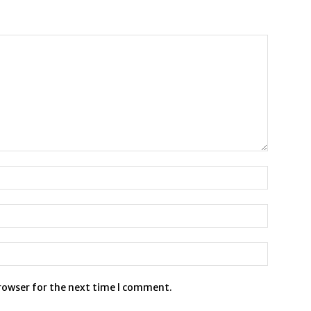
browser for the next time I comment.