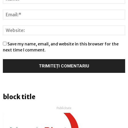
Save my name, email, and website in this browser for the
next time I comment.
block title
Publicitate