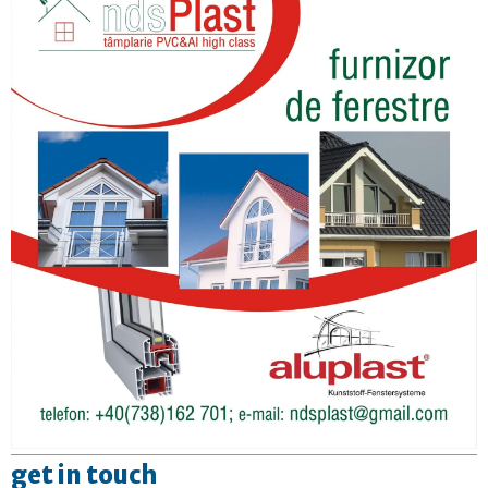
get in touch