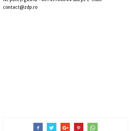
contact@zdp.ro