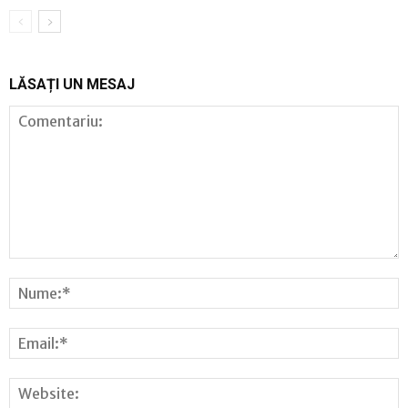
LĂSAȚI UN MESAJ