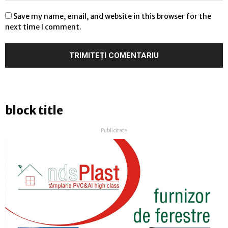
Save my name, email, and website in this browser for the
next time I comment.
block title
Publicitate