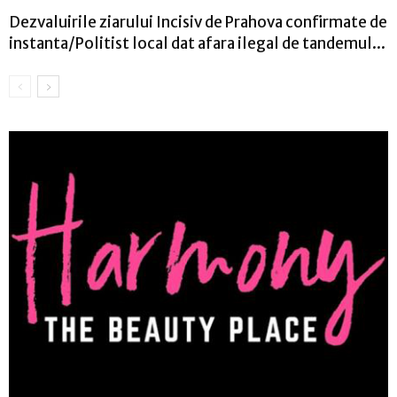
Dezvaluirile ziarului Incisiv de Prahova confirmate de
instanta/Politist local dat afara ilegal de tandemul...