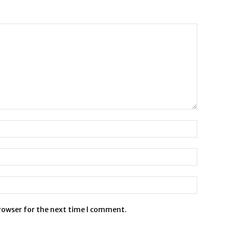
browser for the next time I comment.