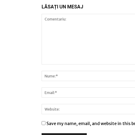
LĂSAȚI UN MESAJ
Save my name, email, and website in this 