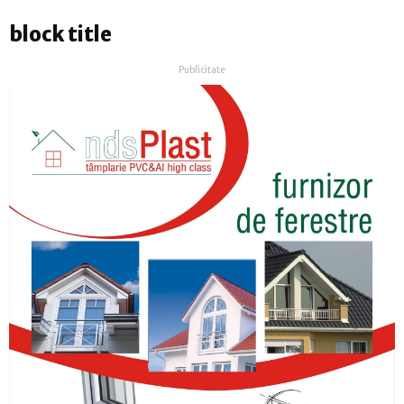
block title
Publicitate