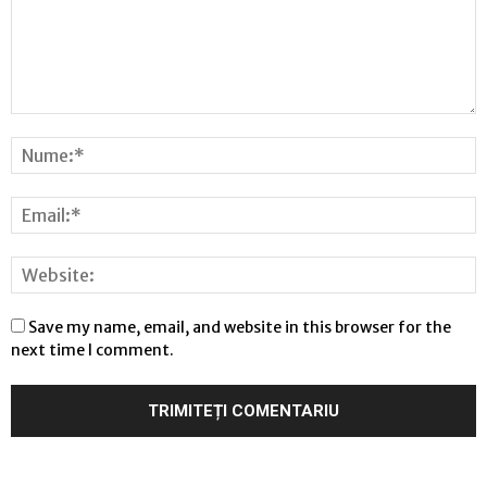
Save my name, email, and website in this browser for the
next time I comment.