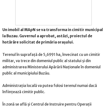
Un imobil al MApN se va transforma in cimitir municipal
la Buzau. Guvernul a aprobat, astăzi, proiectul de
hotărâre solicitat de primăria orașului.
Terenul în suprafaţă de 5,6991 ha, învecinat cu un cimitir
militar, va trece din domeniul public al statului şi din
administrarea Ministerului Apărării Naţionale în domeniul
public al municipiului Buzău.
Administrația locală va putea folosi terenul numai dacă
înființează cimitir public.
În zonă se află și Centrul de Instruire pentru Operații