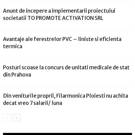
Anunt de incepere a implementarii proiectului
societatii TO PROMOTE ACTIVATION SRL
Avantaje ale ferestrelor PVC – liniste si eficienta
termica
Posturi scoase la concurs de unitati medicale de stat
din Prahova
Din veniturile proprii, Filarmonica Ploiesti nu achita
decat vreo 7 salarii/ luna