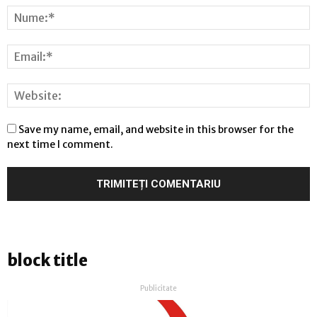
Save my name, email, and website in this browser for the
next time I comment.
block title
Publicitate