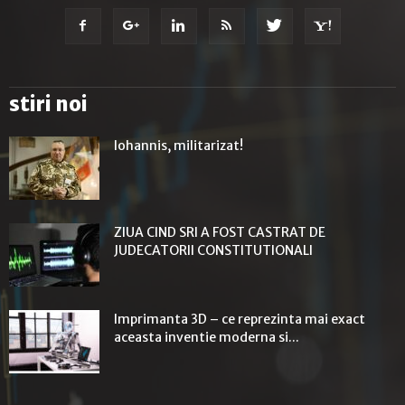
stiri noi
Iohannis, militarizat!
ZIUA CIND SRI A FOST CASTRAT DE
JUDECATORII CONSTITUTIONALI
Imprimanta 3D – ce reprezinta mai exact
aceasta inventie moderna si...