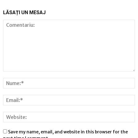
LĂSAȚI UN MESAJ
Save my name, email, and website in this browser for the