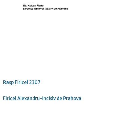
Rasp Firicel 2307
Firicel Alexandru-Incisiv de Prahova