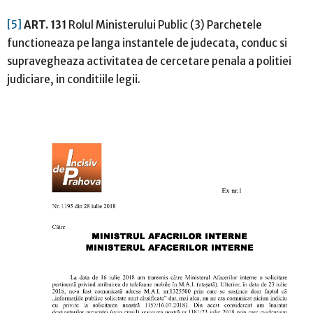
[5]
ART. 131
Rolul Ministerului Public (3) Parchetele
functioneaza pe langa instantele de judecata, conduc si
supravegheaza activitatea de cercetare penala a politiei
judiciare, in conditiile legii.