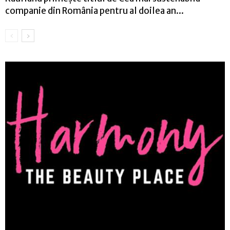
companie din România pentru al doilea an...