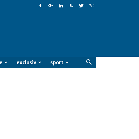
e
exclusiv
sport