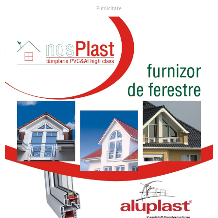
Publicitate