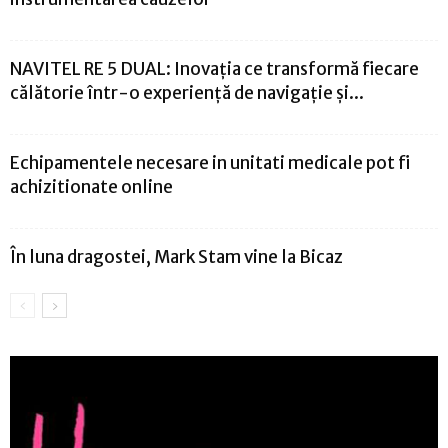
NAVITEL RE 5 DUAL: Inovația ce transformă fiecare
călătorie într-o experiență de navigație și...
Echipamentele necesare in unitati medicale pot fi
achizitionate online
În luna dragostei, Mark Stam vine la Bicaz