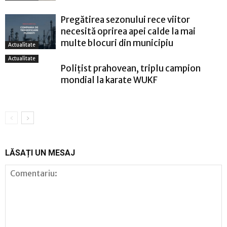
Pregătirea sezonului rece viitor
necesită oprirea apei calde la mai
multe blocuri din municipiu
Actualitate
Actualitate
Polițist prahovean, triplu campion
mondial la karate WUKF
LĂSAȚI UN MESAJ