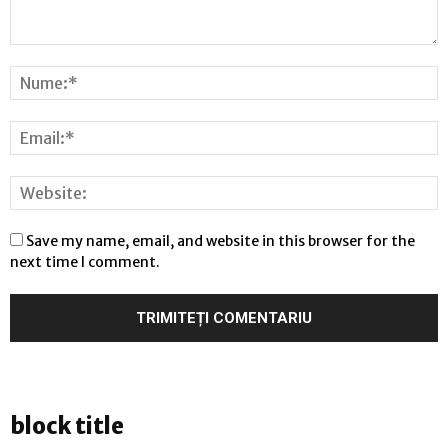
Save my name, email, and website in this browser for the
next time I comment.
block title