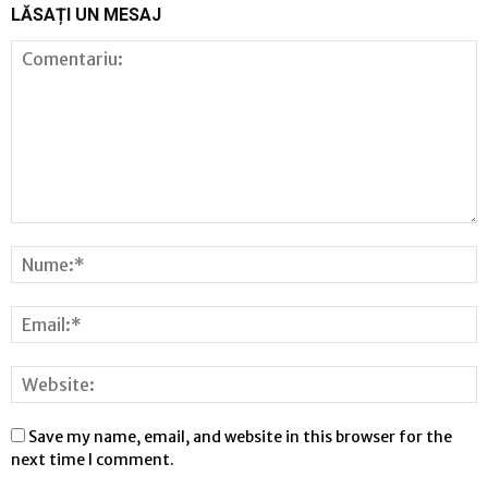
LĂSAȚI UN MESAJ
Save my name, email, and website in this browser for the
next time I comment.