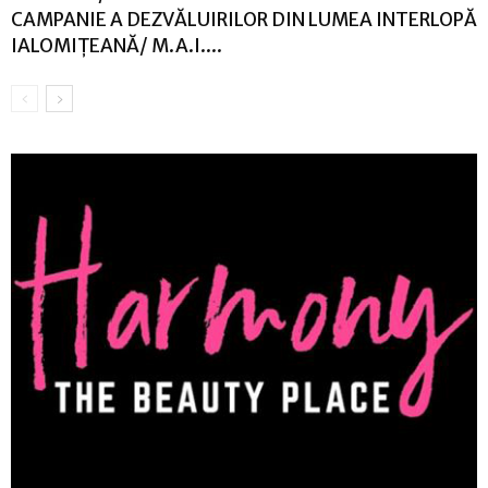
CAMPANIE A DEZVĂLUIRILOR DIN LUMEA INTERLOPĂ
IALOMIȚEANĂ/ M.A.I....