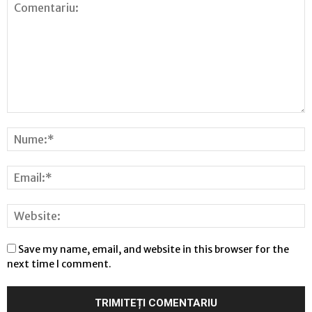
Save my name, email, and website in this browser for the
next time I comment.