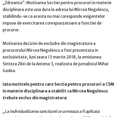
„Zdreanta”. Motivarea Sectiei pentru procurori in materie
disciplinara este una dura la adresa lui Mircea Negulescu,
stabilindu-se ca acesta nu mai corespunde exigentelor
impuse de exercitarea corespunzatoare a functiei de
procuror.
Motivarea deciziei de excludre din magistratura a
procurorului Mircea Negulescu a fost prezentata in
exclusivitate, luni seara 13 martie 2018, la emisiunea
Sinteza Zilei de la Antena 3, realizata de jurnalistul Mihai
Gadea.
Iata motivele pentru care Sectia pentru procurori a CSM
in materie disciplinara a stabilit ca Mircea Negulescu
trebuie exclus din magistratura
:
„
La individualizarea sanctiunii ce urmeaza a fi aplicata