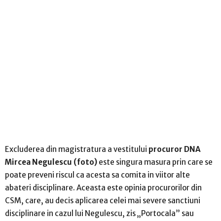
Excluderea din magistratura a vestitului
procuror DNA
Mircea Negulescu (foto)
este singura masura prin care se
poate preveni riscul ca acesta sa comita in viitor alte
abateri disciplinare. Aceasta este opinia procurorilor din
CSM, care, au decis aplicarea celei mai severe sanctiuni
disciplinare in cazul lui Negulescu, zis „Portocala” sau