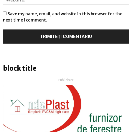
Save my name, email, and website in this browser for the
next time I comment.
block title
Publicitate