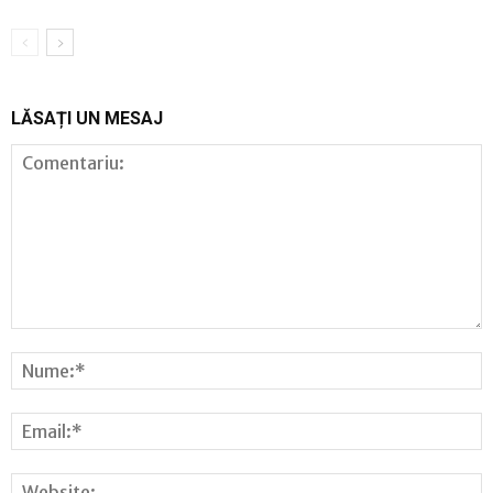
LĂSAȚI UN MESAJ