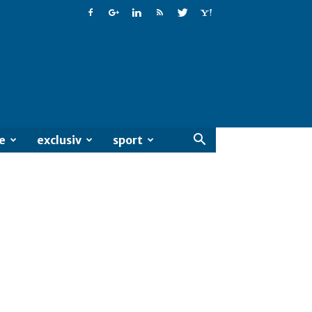
e
exclusiv
sport