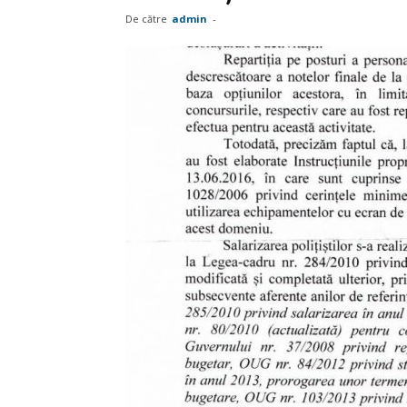
De către
admin
-