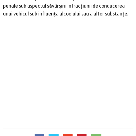
penale sub aspectul săvârșirii infracțiunii de conducerea
unui vehicul sub influența alcoolului sau a altor substanțe.