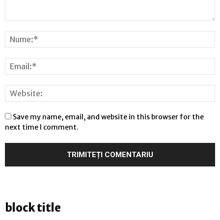
Save my name, email, and website in this browser for the
next time I comment.
block title